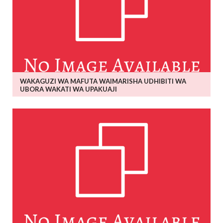
WAKAGUZI WA MAFUTA WAIMARISHA UDHIBITI WA
UBORA WAKATI WA UPAKUAJI