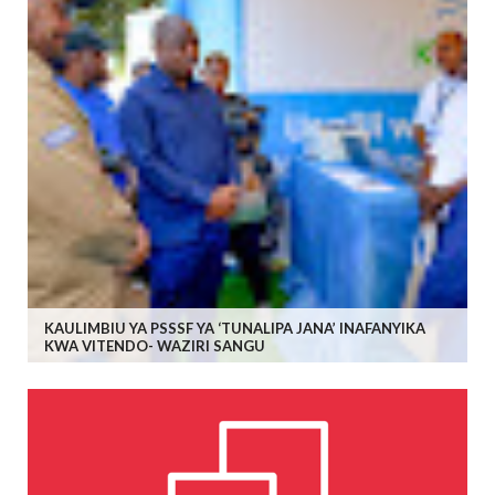
KAULIMBIU YA PSSSF YA ‘TUNALIPA JANA’ INAFANYIKA
KWA VITENDO- WAZIRI SANGU