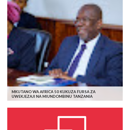
MKUTANO WA AFRICA 50 KUKUZA FURSA ZA
UWEKJEZAJI NA MIUNDOMBINU TANZANIA