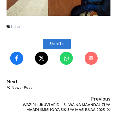
Habari
Share To:
Next
Newer Post
Previous
WAZIRI LUKUVI ARIDHISHWA NA MAANDALIZI YA
MAADHIMISHO YA SIKU YA MASHUJAA 2025