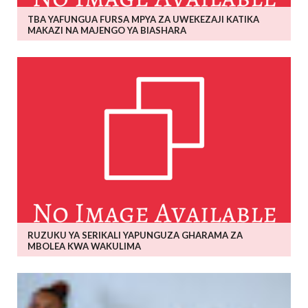
TBA YAFUNGUA FURSA MPYA ZA UWEKEZAJI KATIKA
MAKAZI NA MAJENGO YA BIASHARA
RUZUKU YA SERIKALI YAPUNGUZA GHARAMA ZA
MBOLEA KWA WAKULIMA