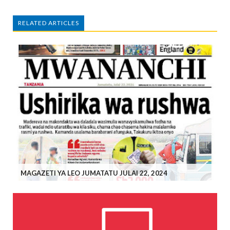
RELATED ARTICLES
MAGAZETI YA LEO JUMATATU JULAI 22, 2024