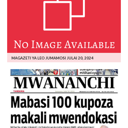
MAGAZETI YA LEO JUMAMOSI JULAI 20, 2024