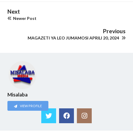
Next
Newer Post
Previous
MAGAZETI YA LEO JUMAMOSI APRILI 20, 2024
Misalaba
VIEW PROFILE