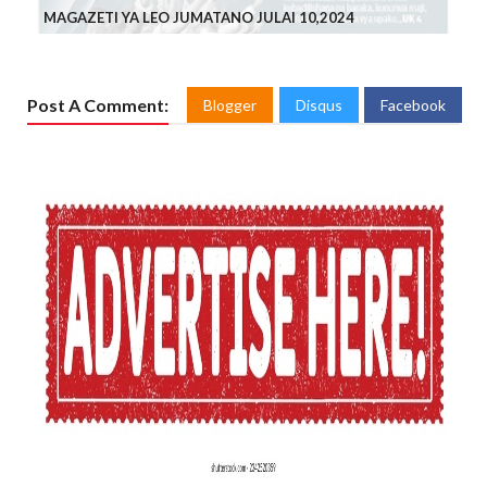
MAGAZETI YA LEO JUMATANO JULAI 10,2024
Post A Comment:
Blogger
Disqus
Facebook