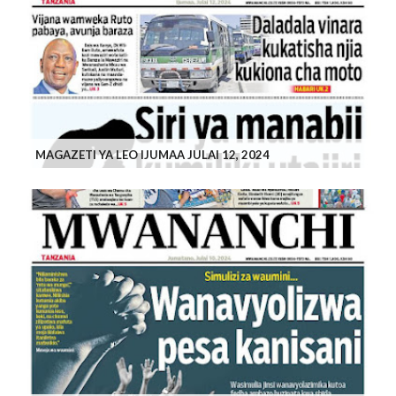
MAGAZETI YA LEO IJUMAA JULAI 12, 2024