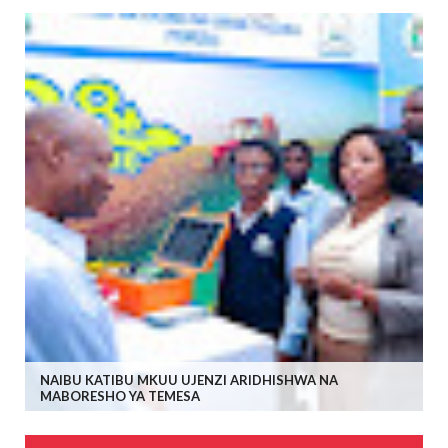
NAIBU KATIBU MKUU UJENZI ARIDHISHWA NA
MABORESHO YA TEMESA