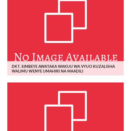
DKT. SIMBEYE AWATAKA WAKUU WA VYUO KUZALISHA
WALIMU WENYE UMAHIRI NA MAADILI