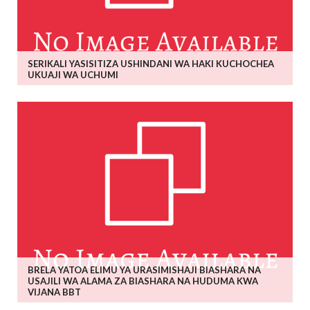
SERIKALI YASISITIZA USHINDANI WA HAKI KUCHOCHEA
UKUAJI WA UCHUMI
BRELA YATOA ELIMU YA URASIMISHAJI BIASHARA NA
USAJILI WA ALAMA ZA BIASHARA NA HUDUMA KWA
VIJANA BBT