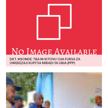
DKT. MSONDE: TBA NI KITOVU CHA FURSA ZA
UWEKEZAJI KUPITIA MIRADI YA UBIA (PPP)