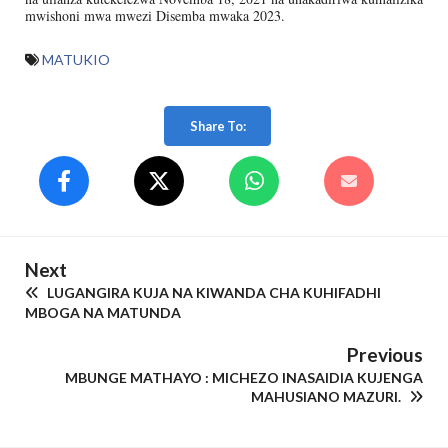
mwishoni mwa mwezi Disemba mwaka 2023.
MATUKIO
Share To:
Next
LUGANGIRA KUJA NA KIWANDA CHA KUHIFADHI
MBOGA NA MATUNDA
Previous
MBUNGE MATHAYO : MICHEZO INASAIDIA KUJENGA
MAHUSIANO MAZURI.