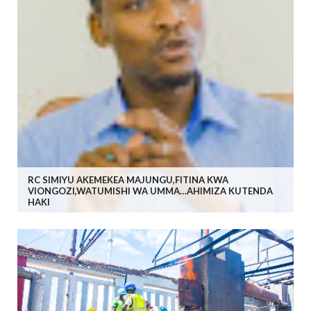
RC SIMIYU AKEMEKEA MAJUNGU,FITINA KWA
VIONGOZI,WATUMISHI WA UMMA…AHIMIZA KUTENDA
HAKI