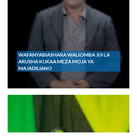
WAFANYABIASHARA WALIOMBA JIJI LA
ARUSHA KUKAA MEZA MOJA YA
MAJADILIANO