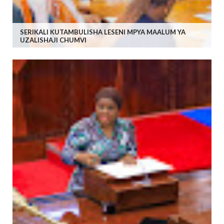
SERIKALI KUTAMBULISHA LESENI MPYA MAALUM YA
UZALISHAJI CHUMVI