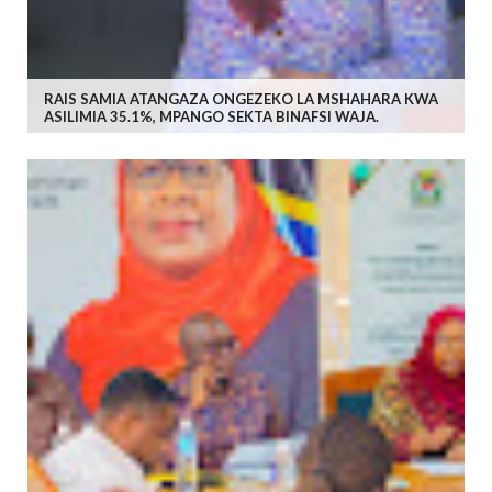
RAIS SAMIA ATANGAZA ONGEZEKO LA MSHAHARA KWA
ASILIMIA 35.1%, MPANGO SEKTA BINAFSI WAJA.