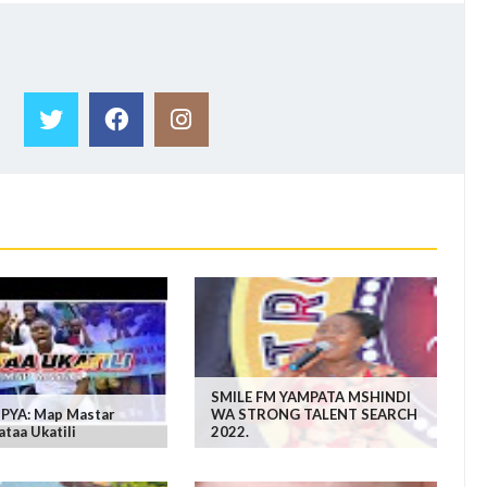
SMILE FM YAMPATA MSHINDI
PYA: Map Mastar
WA STRONG TALENT SEARCH
taa Ukatili
2022.