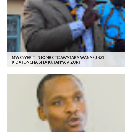
MWENYEKITI NJOMBE TC AWATAKA WANAFUNZI
KIDATONCHA SITA KUFANYA VIZURI