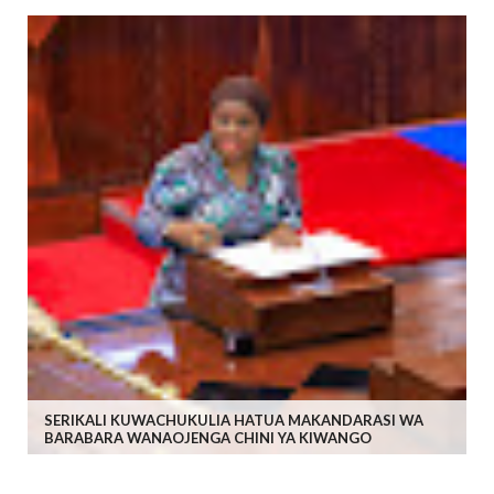
SERIKALI KUWACHUKULIA HATUA MAKANDARASI WA
BARABARA WANAOJENGA CHINI YA KIWANGO