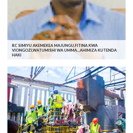
RC SIMIYU AKEMEKEA MAJUNGU,FITINA KWA
VIONGOZI,WATUMISHI WA UMMA…AHIMIZA KUTENDA
HAKI