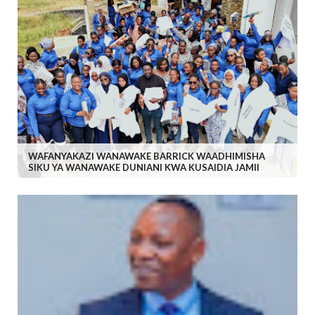
WAFANYAKAZI WANAWAKE BARRICK WAADHIMISHA
SIKU YA WANAWAKE DUNIANI KWA KUSAIDIA JAMII