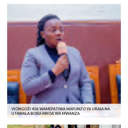
VIONGOZI 406 WAMEPATIWA MAFUNZO YA URAIA NA
UTAWALA BORA MKOA WA MWANZA