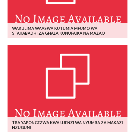
WAKULIMA WAASWA KUTUMIA MFUMO WA
STAKABADHI ZA GHALA KUNUFAIKA NA MAZAO
TBA YAPONGEZWA KWA UJENZI WA NYUMBA ZA MAKAZI
NZUGUNI