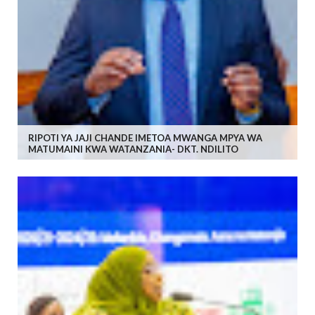
RIPOTI YA JAJI CHANDE IMETOA MWANGA MPYA WA
MATUMAINI KWA WATANZANIA- DKT. NDILITO