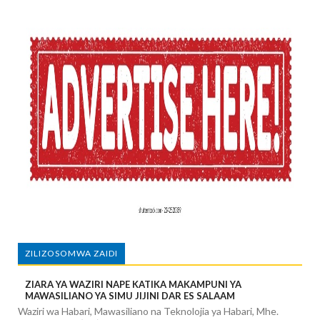
ZILIZOSOMWA ZAIDI
ZIARA YA WAZIRI NAPE KATIKA MAKAMPUNI YA
MAWASILIANO YA SIMU JIJINI DAR ES SALAAM
Waziri wa Habari, Mawasiliano na Teknolojia ya Habari, Mhe.