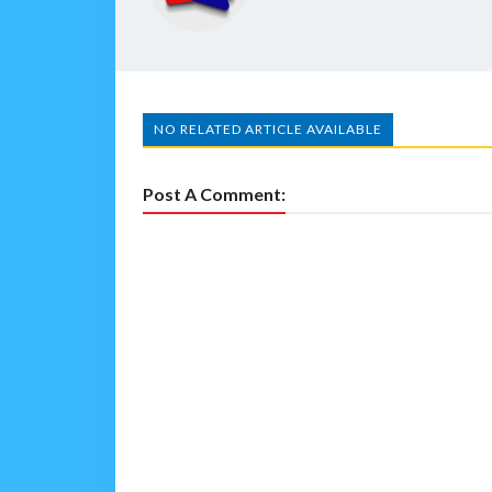
NO RELATED ARTICLE AVAILABLE
Post A Comment: