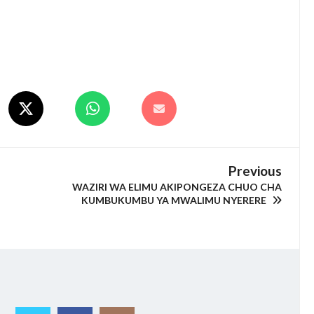
Previous
WAZIRI WA ELIMU AKIPONGEZA CHUO CHA
KUMBUKUMBU YA MWALIMU NYERERE