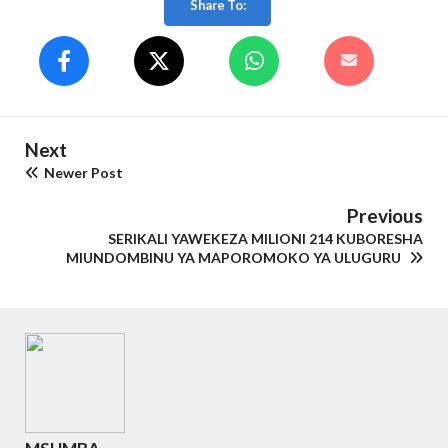
Share To:
Next
Newer Post
Previous
SERIKALI YAWEKEZA MILIONI 214 KUBORESHA
MIUNDOMBINU YA MAPOROMOKO YA ULUGURU