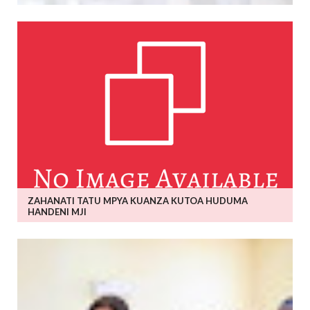
ZAHANATI TATU MPYA KUANZA KUTOA HUDUMA
HANDENI MJI