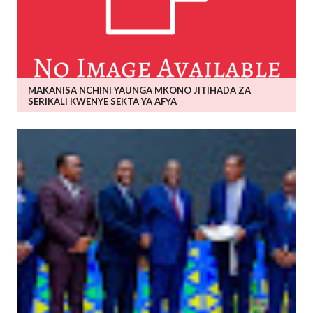
MAKANISA NCHINI YAUNGA MKONO JITIHADA ZA
SERIKALI KWENYE SEKTA YA AFYA