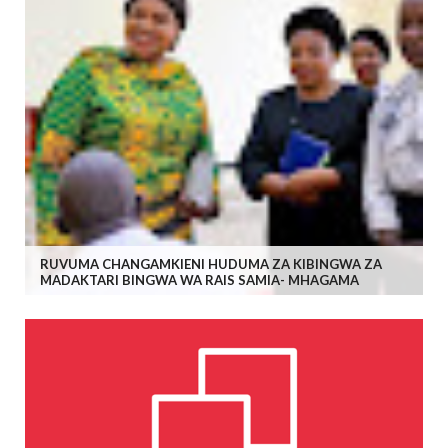
RUVUMA CHANGAMKIENI HUDUMA ZA KIBINGWA ZA
MADAKTARI BINGWA WA RAIS SAMIA- MHAGAMA