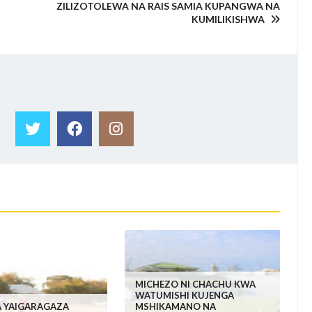
ZILIZOTOLEWA NA RAIS SAMIA KUPANGWA NA
KUMILIKISHWA
MICHEZO NI CHACHU KWA
WATUMISHI KUJENGA
 YAIGARAGAZA
MSHIKAMANO NA