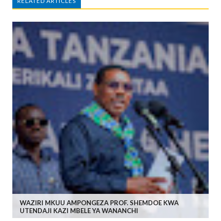
RELATED ARTICLES
WAZIRI MKUU AMPONGEZA PROF. SHEMDOE KWA
UTENDAJI KAZI MBELE YA WANANCHI