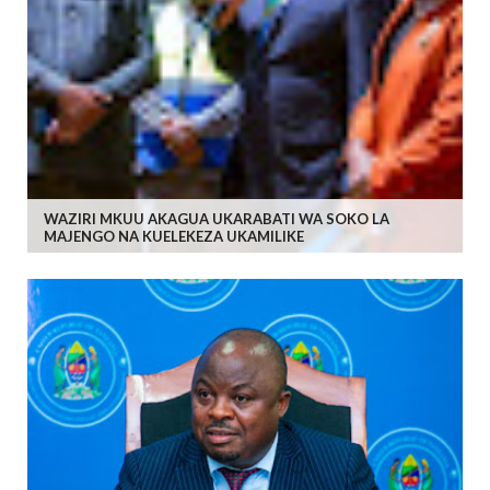
WAZIRI MKUU AKAGUA UKARABATI WA SOKO LA
MAJENGO NA KUELEKEZA UKAMILIKE