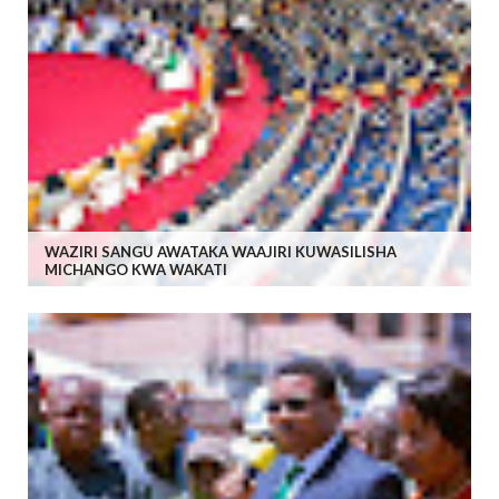
WAZIRI SANGU AWATAKA WAAJIRI KUWASILISHA
MICHANGO KWA WAKATI