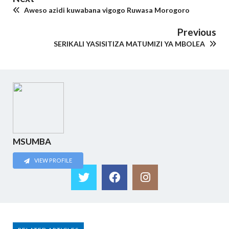
Aweso azidi kuwabana vigogo Ruwasa Morogoro
Previous
SERIKALI YASISITIZA MATUMIZI YA MBOLEA
MSUMBA
VIEW PROFILE