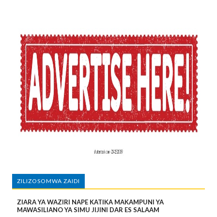
ZILIZOSOMWA ZAIDI
ZIARA YA WAZIRI NAPE KATIKA MAKAMPUNI YA
MAWASILIANO YA SIMU JIJINI DAR ES SALAAM