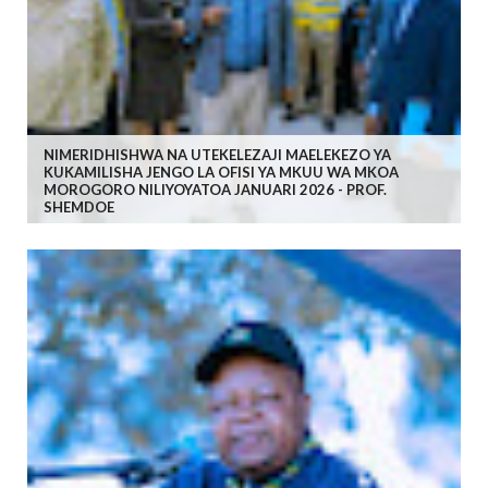
NIMERIDHISHWA NA UTEKELEZAJI MAELEKEZO YA
KUKAMILISHA JENGO LA OFISI YA MKUU WA MKOA
MOROGORO NILIYOYATOA JANUARI 2026 - PROF.
SHEMDOE