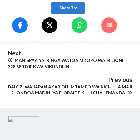
Share To:
Next
MANISPAA YA IRINGA WATOA MKOPO WA MILIONI
328,680,000 KWA VIKUNDI 44
Previous
BALOZI WA JAPAN AKABIDHI MTAMBO WA KICHUJIA MAJI
KUONDOA MADINI YA FLORAIDE KIJIJI CHA LEMANDA