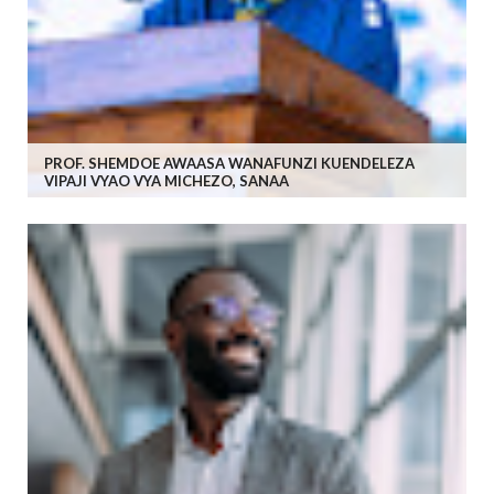
PROF. SHEMDOE AWAASA WANAFUNZI KUENDELEZA
VIPAJI VYAO VYA MICHEZO, SANAA