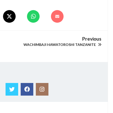
Previous
WACHIMBAJI HAWATOROSHI TANZANITE