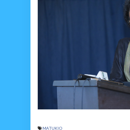
MATUKIO