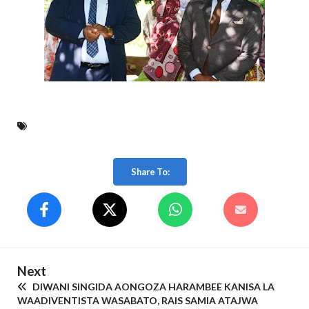
Share To:
Next
DIWANI SINGIDA AONGOZA HARAMBEE KANISA LA
WAADIVENTISTA WASABATO, RAIS SAMIA ATAJWA