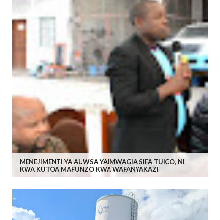
MENEJIMENTI YA AUWSA YAIMWAGIA SIFA TUICO, NI
KWA KUTOA MAFUNZO KWA WAFANYAKAZI