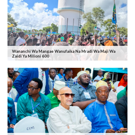
Wananchi Wa Mangae Wanufaika Na Mradi Wa Maji Wa
Zaidi Ya Milioni 600