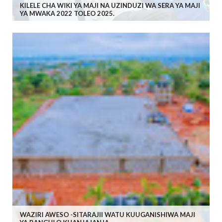
KILELE CHA WIKI YA MAJI NA UZINDUZI WA SERA YA MAJI
YA MWAKA 2022 TOLEO 2025.
WAZIRI AWESO -SITARAJII WATU KUUGANISHIWA MAJI