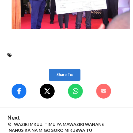
Share To:
Next
WAZIRI MKUU: TIMU YA MAWAZIRI WANANE
INAHUSIKA NA MIGOGORO MIKUBWA TU