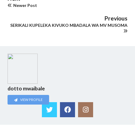
Newer Post
Previous
SERIKALI KUPELEKA KIVUKO MBADALA WA MV MUSOMA
dotto mwaibale
VIEW PROFILE