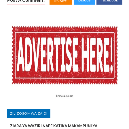
ZILIZOSOMWA ZAIDI
ZIARA YA WAZIRI NAPE KATIKA MAKAMPUNI YA