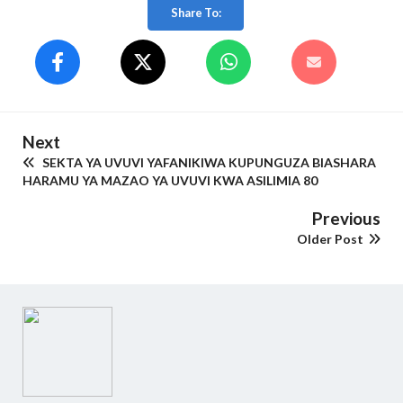
Share To:
Next
SEKTA YA UVUVI YAFANIKIWA KUPUNGUZA BIASHARA
HARAMU YA MAZAO YA UVUVI KWA ASILIMIA 80
Previous
Older Post