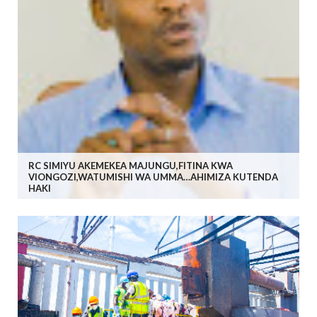
RC SIMIYU AKEMEKEA MAJUNGU,FITINA KWA
VIONGOZI,WATUMISHI WA UMMA…AHIMIZA KUTENDA
HAKI