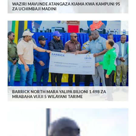
WAZIRI MAVUNDE ATANGAZA KIAMA KWA KAMPUNI 95
ZA UCHIMBAJI MADINI
BARRICK NORTH MARA YALIPA BILIONI 1.498 ZA
MRABAHA VIJIJI 5 WILAYANI TARIME