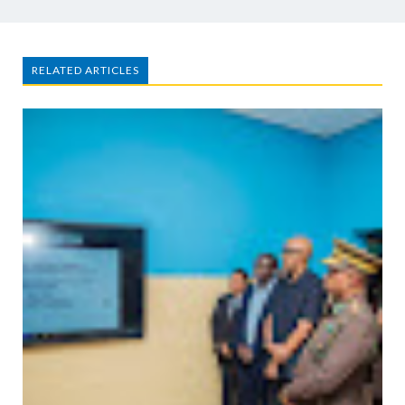
RELATED ARTICLES