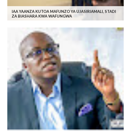
IAA YAANZA KUTOA MAFUNZO YA UJASIRIAMALI, STADI
ZA BIASHARA KWA WAFUNGWA