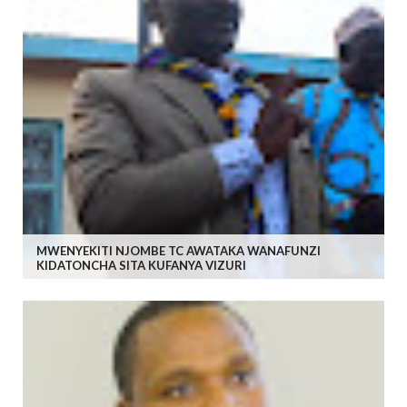
MWENYEKITI NJOMBE TC AWATAKA WANAFUNZI
KIDATONCHA SITA KUFANYA VIZURI