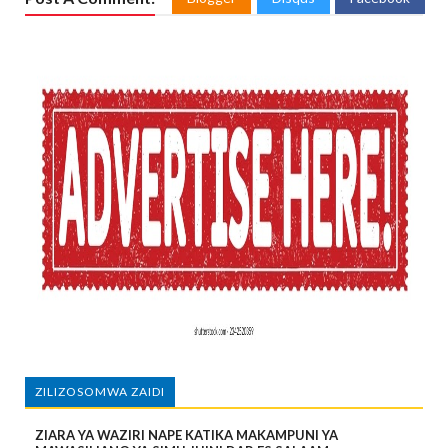
ZILIZOSOMWA ZAIDI
ZIARA YA WAZIRI NAPE KATIKA MAKAMPUNI YA