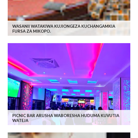
WASANII WATAKIWA KUJIONGEZA KUCHANGAMKIA
FURSA ZA MIKOPO.
PICNIC BAR ARUSHA WABORESHA HUDUMA KUVUTIA
WATEJA