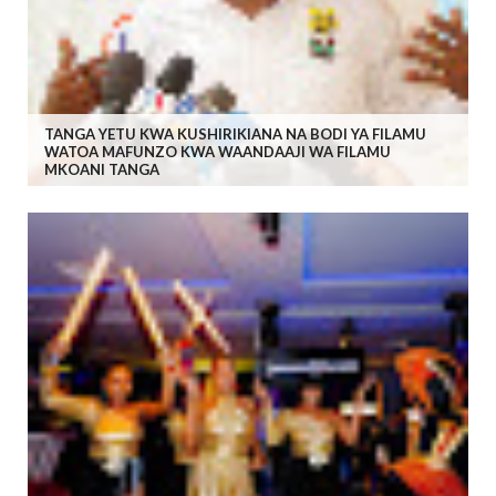
TANGA YETU KWA KUSHIRIKIANA NA BODI YA FILAMU
WATOA MAFUNZO KWA WAANDAAJI WA FILAMU
MKOANI TANGA