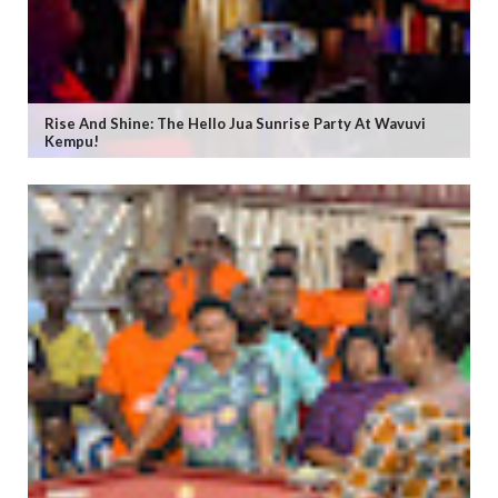
Rise And Shine: The Hello Jua Sunrise Party At Wavuvi
Kempu!