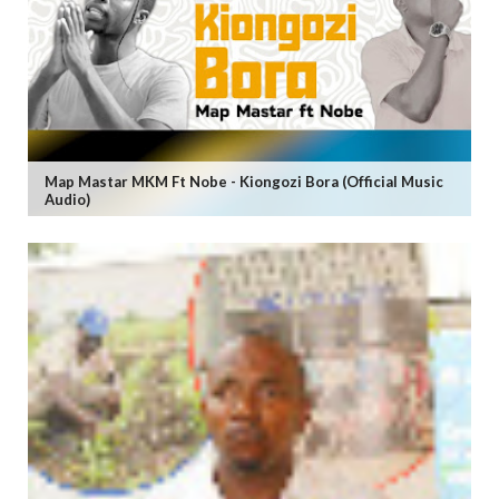
Map Mastar MKM Ft Nobe - Kiongozi Bora (Official Music
Audio)