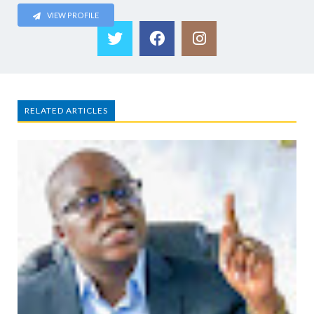
VIEW PROFILE
RELATED ARTICLES