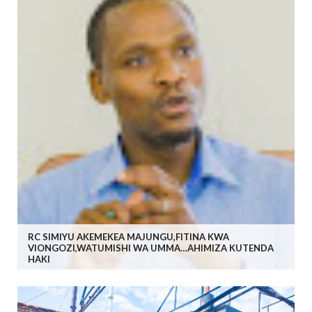
RC SIMIYU AKEMEKEA MAJUNGU,FITINA KWA
VIONGOZI,WATUMISHI WA UMMA…AHIMIZA KUTENDA
HAKI