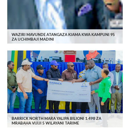
WAZIRI MAVUNDE ATANGAZA KIAMA KWA KAMPUNI 95
ZA UCHIMBAJI MADINI
BARRICK NORTH MARA YALIPA BILIONI 1.498 ZA
MRABAHA VIJIJI 5 WILAYANI TARIME