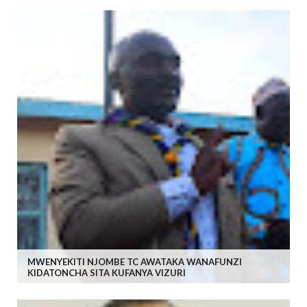
MWENYEKITI NJOMBE TC AWATAKA WANAFUNZI
KIDATONCHA SITA KUFANYA VIZURI