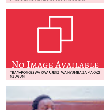
TBA YAPONGEZWA KWA UJENZI WA NYUMBA ZA MAKAZI
NZUGUNI