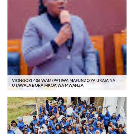
VIONGOZI 406 WAMEPATIWA MAFUNZO YA URAIA NA
UTAWALA BORA MKOA WA MWANZA