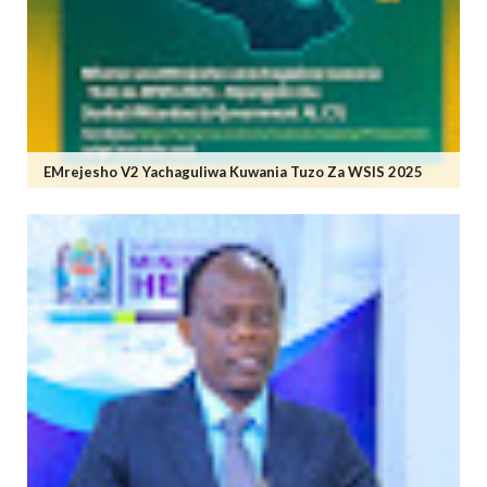
EMrejesho V2 Yachaguliwa Kuwania Tuzo Za WSIS 2025