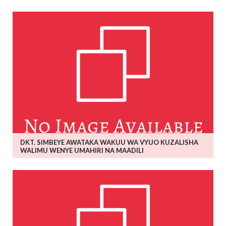
DKT. SIMBEYE AWATAKA WAKUU WA VYUO KUZALISHA
WALIMU WENYE UMAHIRI NA MAADILI