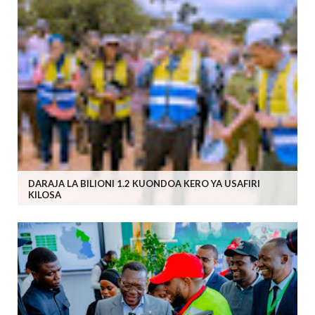
DARAJA LA BILIONI 1.2 KUONDOA KERO YA USAFIRI
KILOSA