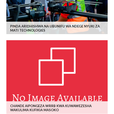
PINDA ARIDHISHWA NA UBUNIFU WA NDEGE NYUKI ZA
MATI TECHNOLOGIES
CHANDE AIPONGEZA WRRB KWA KUWAWEZESHA
WAKULIMA KUFIKIA MASOKO