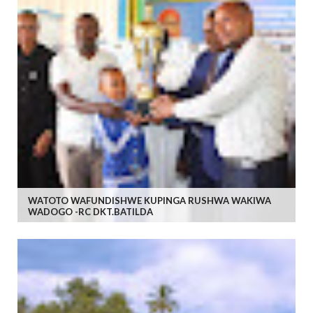
WATOTO WAFUNDISHWE KUPINGA RUSHWA WAKIWA
WADOGO -RC DKT.BATILDA