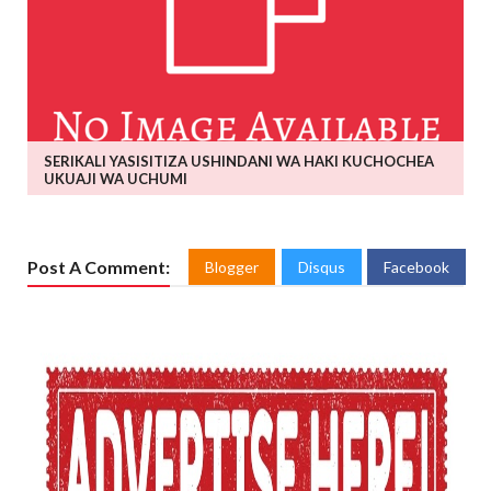
SERIKALI YASISITIZA USHINDANI WA HAKI KUCHOCHEA
UKUAJI WA UCHUMI
Post A Comment:
Blogger
Disqus
Facebook