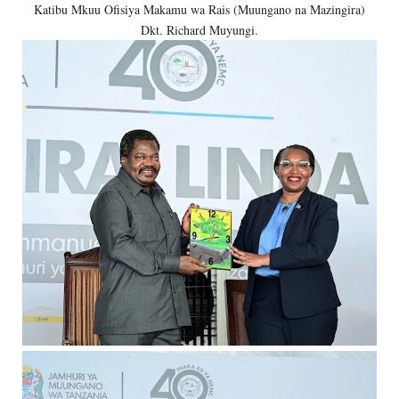
Katibu Mkuu Ofisiya Makamu wa Rais (Muungano na Mazingira)
Dkt. Richard Muyungi.