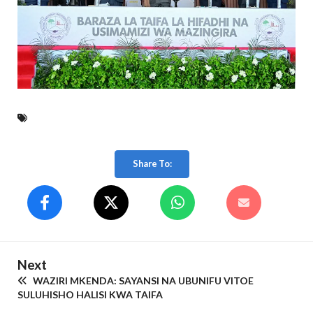
Share To:
Next
WAZIRI MKENDA: SAYANSI NA UBUNIFU VITOE
SULUHISHO HALISI KWA TAIFA