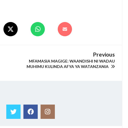
Previous
MFAMASIA MAGIGE: WAANDISHI NI WADAU
MUHIMU KULINDA AFYA YA WATANZANIA