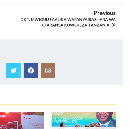
Previous
DKT. MWIGULU AALIKA WAFANYABIASHARA WA
UFARANSA KUWEKEZA TANZANIA