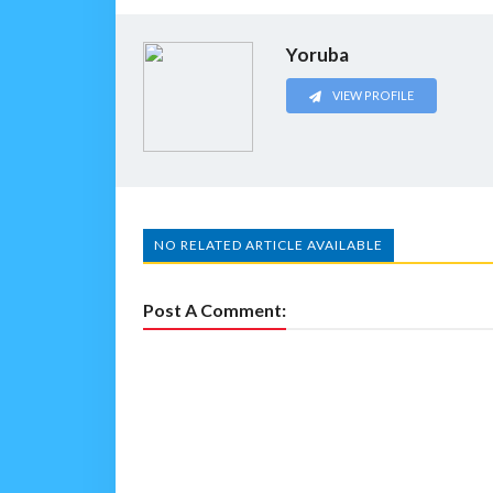
Yoruba
VIEW PROFILE
NO RELATED ARTICLE AVAILABLE
Post A Comment: