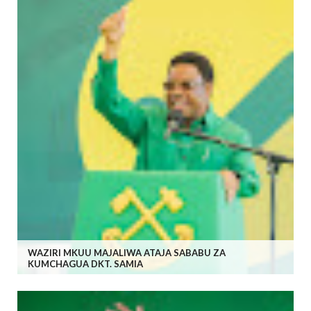
WAZIRI MKUU MAJALIWA ATAJA SABABU ZA
KUMCHAGUA DKT. SAMIA