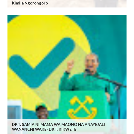
Kimila Ngorongoro
DKT. SAMIA NI MAMA WA MAONO NA ANAYEJALI
WANANCHI WAKE- DKT. KIKWETE