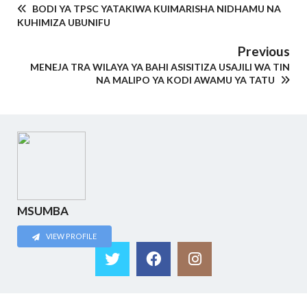
BODI YA TPSC YATAKIWA KUIMARISHA NIDHAMU NA
KUHIMIZA UBUNIFU
Previous
MENEJA TRA WILAYA YA BAHI ASISITIZA USAJILI WA TIN
NA MALIPO YA KODI AWAMU YA TATU
MSUMBA
VIEW PROFILE