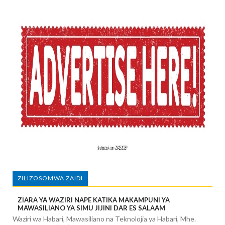
ZILIZOSOMWA ZAIDI
ZIARA YA WAZIRI NAPE KATIKA MAKAMPUNI YA
MAWASILIANO YA SIMU JIJINI DAR ES SALAAM
Waziri wa Habari, Mawasiliano na Teknolojia ya Habari, Mhe.