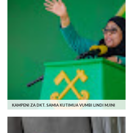
KAMPENI ZA DKT. SAMIA KUTIMUA VUMBI LINDI MJINI