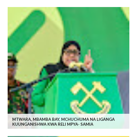
MTWARA, MBAMBA BAY, MCHUCHUMA NA LIGANGA
KUUNGANISHWA KWA RELI MPYA- SAMIA