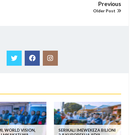
Previous
Older Post
I, WORLD VISION,
SERIKALI IMEWEKEZA BILIONI