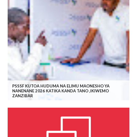
PSSSF KUTOA HUDUMA NA ELIMU MAONESHO YA
NANENANE 2026 KATIKA KANDA TANO ,IKIWEMO
ZANZIBAR