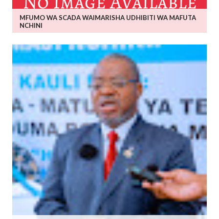
MFUMO WA SCADA WAIMARISHA UDHIBITI WA MAFUTA
NCHINI