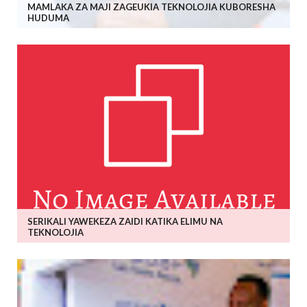
MAMLAKA ZA MAJI ZAGEUKIA TEKNOLOJIA KUBORESHA
HUDUMA
SERIKALI YAWEKEZA ZAIDI KATIKA ELIMU NA
TEKNOLOJIA