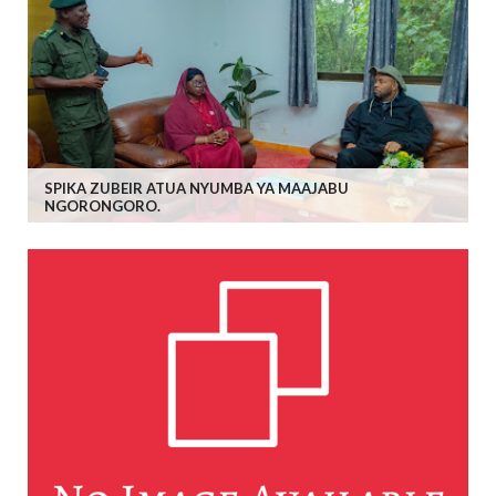
SPIKA ZUBEIR ATUA NYUMBA YA MAAJABU
NGORONGORO.