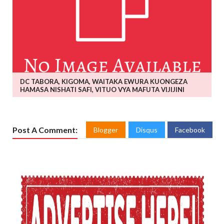
DC TABORA, KIGOMA, WAITAKA EWURA KUONGEZA
HAMASA NISHATI SAFI, VITUO VYA MAFUTA VIJIJINI
Post A Comment:
Blogger
Disqus
Facebook