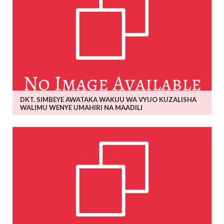
DKT. SIMBEYE AWATAKA WAKUU WA VYUO KUZALISHA
WALIMU WENYE UMAHIRI NA MAADILI