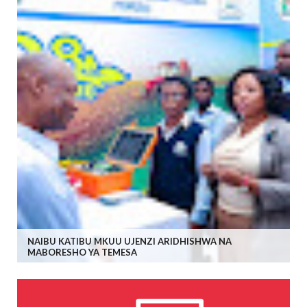
NAIBU KATIBU MKUU UJENZI ARIDHISHWA NA
MABORESHO YA TEMESA