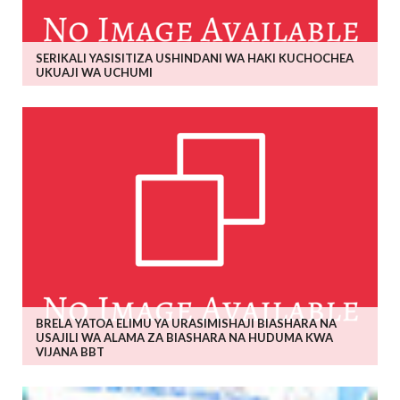
SERIKALI YASISITIZA USHINDANI WA HAKI KUCHOCHEA
UKUAJI WA UCHUMI
BRELA YATOA ELIMU YA URASIMISHAJI BIASHARA NA
USAJILI WA ALAMA ZA BIASHARA NA HUDUMA KWA
VIJANA BBT