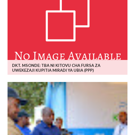
DKT. MSONDE: TBA NI KITOVU CHA FURSA ZA
UWEKEZAJI KUPITIA MIRADI YA UBIA (PPP)