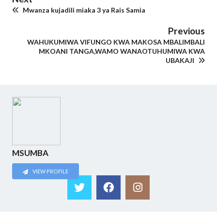
Mwanza kujadili miaka 3 ya Rais Samia
Previous
WAHUKUMIWA VIFUNGO KWA MAKOSA MBALIMBALI
MKOANI TANGA,WAMO WANAOTUHUMIWA KWA
UBAKAJI
MSUMBA
VIEW PROFILE