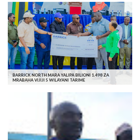
BARRICK NORTH MARA YALIPA BILIONI 1.498 ZA
MRABAHA VIJIJI 5 WILAYANI TARIME