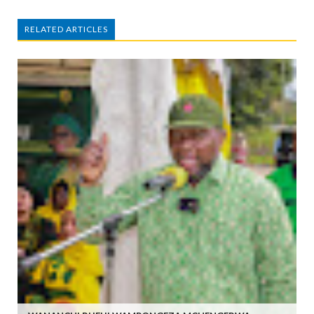
RELATED ARTICLES