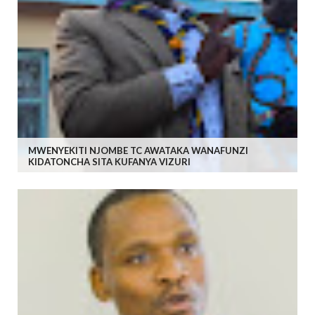
MWENYEKITI NJOMBE TC AWATAKA WANAFUNZI
KIDATONCHA SITA KUFANYA VIZURI