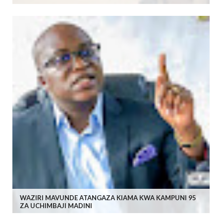
WAZIRI MAVUNDE ATANGAZA KIAMA KWA KAMPUNI 95
ZA UCHIMBAJI MADINI