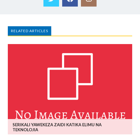
RELATED ARTICLES
SERIKALI YAWEKEZA ZAIDI KATIKA ELIMU NA
TEKNOLOJIA