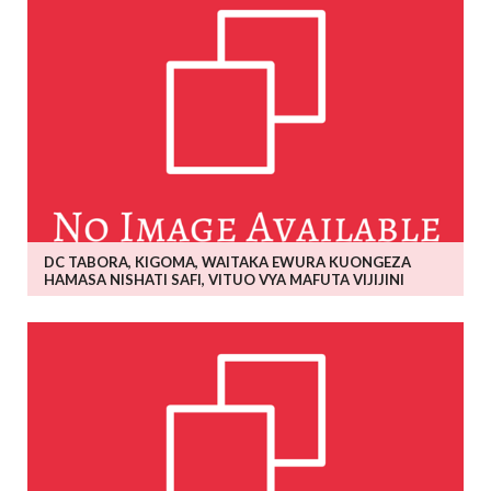
DC TABORA, KIGOMA, WAITAKA EWURA KUONGEZA
HAMASA NISHATI SAFI, VITUO VYA MAFUTA VIJIJINI