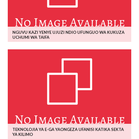
NGUVU KAZI YENYE UJUZI NDIO UFUNGUO WA KUKUZA
UCHUMI WA TAIFA
TEKNOLOJIA YA E-GA YAONGEZA UFANISI KATIKA SEKTA
YA KILIMO