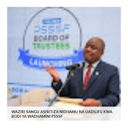
WAZIRI SANGU ASISITIZA NIDHAMU NA UADILIFU KWA
BODI YA WADHAMINI PSSSF