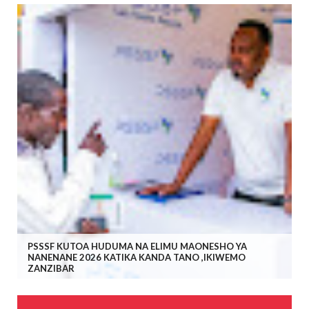
PSSSF KUTOA HUDUMA NA ELIMU MAONESHO YA
NANENANE 2026 KATIKA KANDA TANO ,IKIWEMO
ZANZIBAR