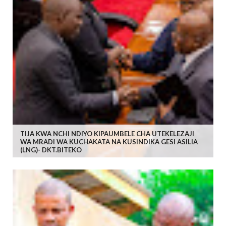
TIJA KWA NCHI NDIYO KIPAUMBELE CHA UTEKELEZAJI
WA MRADI WA KUCHAKATA NA KUSINDIKA GESI ASILIA
(LNG)- DKT.BITEKO