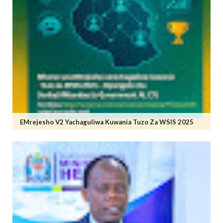
EMrejesho V2 Yachaguliwa Kuwania Tuzo Za WSIS 2025