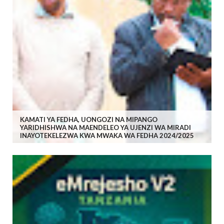
KAMATI YA FEDHA, UONGOZI NA MIPANGO
YARIDHISHWA NA MAENDELEO YA UJENZI WA MIRADI
INAYOTEKELEZWA KWA MWAKA WA FEDHA 2024/2025