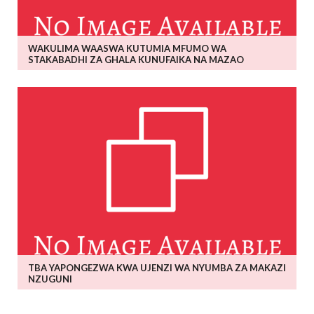
WAKULIMA WAASWA KUTUMIA MFUMO WA
STAKABADHI ZA GHALA KUNUFAIKA NA MAZAO
TBA YAPONGEZWA KWA UJENZI WA NYUMBA ZA MAKAZI
NZUGUNI