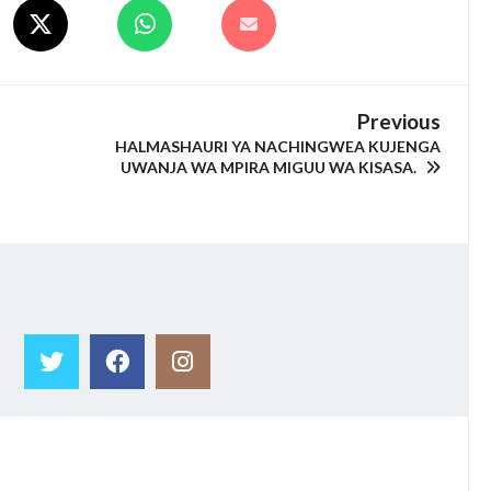
Previous
HALMASHAURI YA NACHINGWEA KUJENGA
UWANJA WA MPIRA MIGUU WA KISASA.