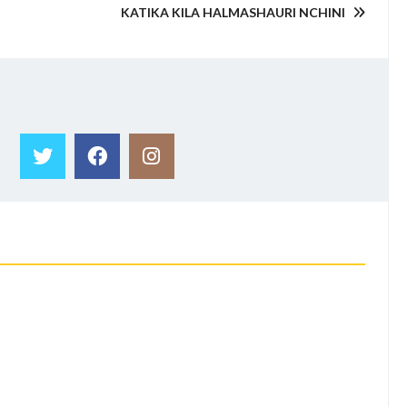
KATIKA KILA HALMASHAURI NCHINI