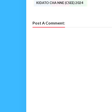
KIDATO CHA NNE (CSEE) 2024
Post A Comment: