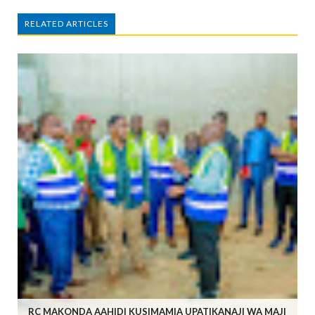
RELATED ARTICLES
RC MAKONDA AAHIDI KUSIMAMIA UPATIKANAJI WA MAJI