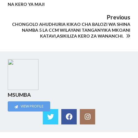
NA KERO YA MAJI
Previous
CHONGOLO AHUDHURIA KIKAO CHA BALOZI WA SHINA
NAMBA 5 LA CCM WILAYANI TANGANYIKA MKOANI
KATAVI,ASIKILIZA KERO ZA WANANCHI.
MSUMBA
VIEW PROFILE