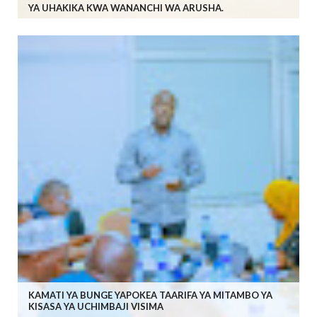
YA UHAKIKA KWA WANANCHI WA ARUSHA.
KAMATI YA BUNGE YAPOKEA TAARIFA YA MITAMBO YA
KISASA YA UCHIMBAJI VISIMA