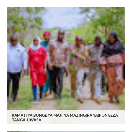
KAMATI YA BUNGE YA MAJI NA MAZINGIRA YAIPONGEZA
TANGA-UWASA