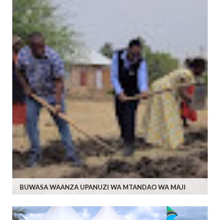
BUWASA WAANZA UPANUZI WA MTANDAO WA MAJI