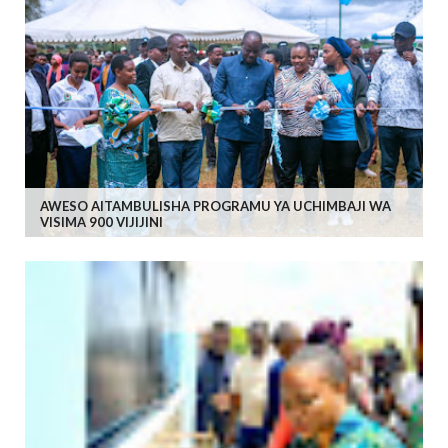
AWESO AITAMBULISHA PROGRAMU YA UCHIMBAJI WA
VISIMA 900 VIJIJINI