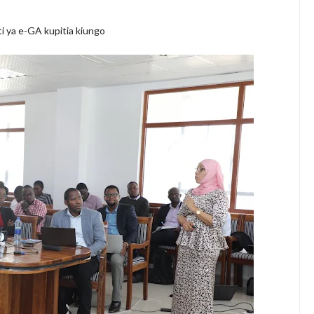
i ya e-GA kupitia kiungo