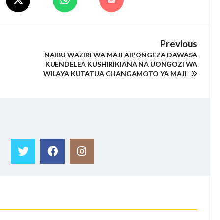
Previous
NAIBU WAZIRI WA MAJI AIPONGEZA DAWASA
KUENDELEA KUSHIRIKIANA NA UONGOZI WA
WILAYA KUTATUA CHANGAMOTO YA MAJI