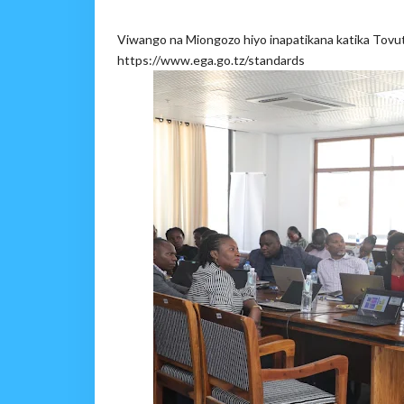
Viwango na Miongozo hiyo inapatikana katika Tovut
https://www.ega.go.tz/standards