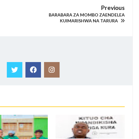
Previous
BARABARA ZA MOMBO ZAENDELEA
KUIMARISHWA NA TARURA