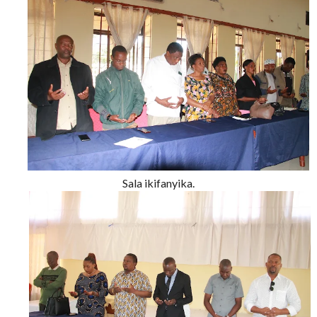
Sala ikifanyika.