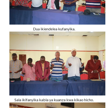
Dua ikiendelea kufanyika.
Sala ikifanyika kabla ya kuanza kwa kikao hicho.