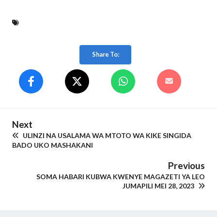
Share To:
Next
ULINZI NA USALAMA WA MTOTO WA KIKE SINGIDA
BADO UKO MASHAKANI
Previous
SOMA HABARI KUBWA KWENYE MAGAZETI YA LEO
JUMAPILI MEI 28, 2023