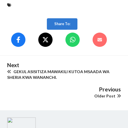
Share To:
Next
GEKUL ASISITIZA MAWAKILI KUTOA MSAADA WA
SHERIA KWA WANANCHI.
Previous
Older Post