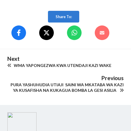
Share To:
Next
WMA YAPONGEZWA KWA UTENDAJI KAZI WAKE
Previous
PURA YASHUHUDIA UTIAJI SAINI WA MKATABA WA KAZI
YA KUSAFISHA NA KUKAGUA BOMBA LA GESI ASILIA