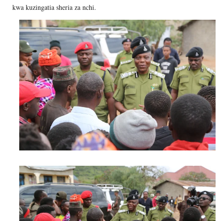
kwa kuzingatia sheria za nchi.