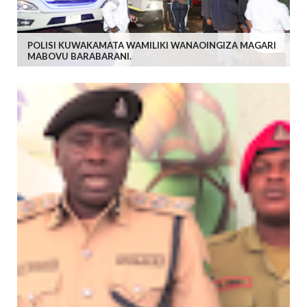
POLISI KUWAKAMATA WAMILIKI WANAOINGIZA MAGARI
MABOVU BARABARANI.