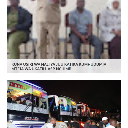
KUNA USIRI WA HALI YA JUU KATIKA KUMHUDUMIA
MTEJA WA UKATILI-ASP. NCHIMBI