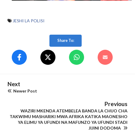
JESHI LA POLISI
Share To:
Next
Newer Post
Previous
WAZIRI MKENDA ATEMBELEA BANDA LA CHUO CHA
TAKWIMU MASHARIKI MWA AFRIKA KATIKA MAONESHO
YA ELIMU YA UFUNDI NA MAFUNZO YA UFUNDI STADI
JIJINI DODOMA