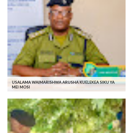
USALAMA WAIMARISHWA ARUSHA KUELEKEA SIKU YA
MEI MOSI