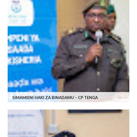
SIMAMIENI HAKI ZA BINADAMU – CP TENGA