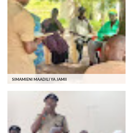
SIMAMIENI MAADILI YA JAMII