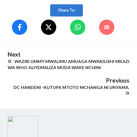
Share To:
Next
WAZIRI UMMY MWALIMU AMUAGA MWAKILISHI MKAZI
WA WHO ALIYEMALIZA MUDA WAKE NCHINI
Previous
DC HANDENI -KUTUPA MTOTO MCHANGA NI UNYAMA.