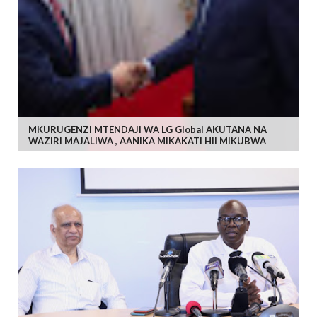
MKURUGENZI MTENDAJI WA LG Global AKUTANA NA
WAZIRI MAJALIWA , AANIKA MIKAKATI HII MIKUBWA