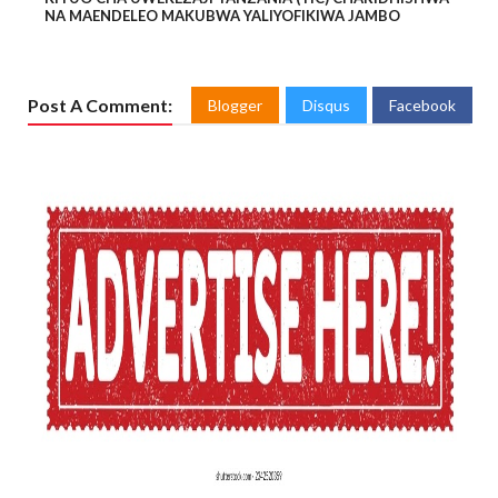
NA MAENDELEO MAKUBWA YALIYOFIKIWA JAMBO
Post A Comment:
Blogger
Disqus
Facebook