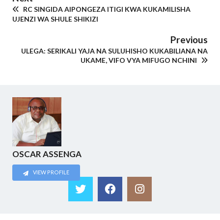
RC SINGIDA AIPONGEZA ITIGI KWA KUKAMILISHA
UJENZI WA SHULE SHIKIZI
Previous
ULEGA: SERIKALI YAJA NA SULUHISHO KUKABILIANA NA
UKAME, VIFO VYA MIFUGO NCHINI
OSCAR ASSENGA
VIEW PROFILE