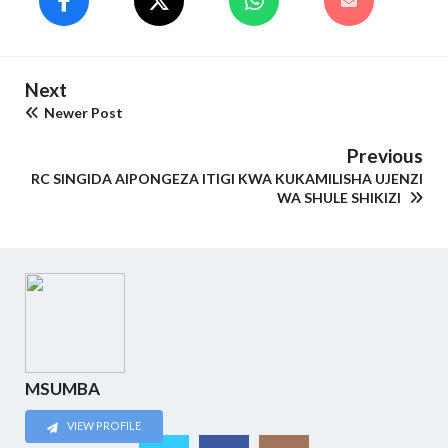
Next
Newer Post
Previous
RC SINGIDA AIPONGEZA ITIGI KWA KUKAMILISHA UJENZI
WA SHULE SHIKIZI
MSUMBA
VIEW PROFILE