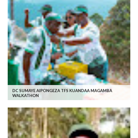
DC SUMAYE AIPONGEZA TFS KUANDAA MAGAMBA
WALKATHON