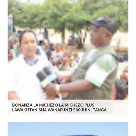
BONANZA LA MICHEZO LA MICHEZO PLUS
LAWAKUTANISHA WANAFUNZI 500 JIJINI TANGA