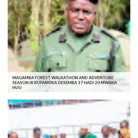
MAGAMBA FOREST WALKATHON AND ADVENTURE
SEASON III KUFANYIKA DESEMBA 17 HADI 20 MWAKA
HUU