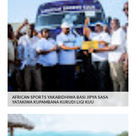
AFRICAN SPORTS YAKABIDHIWA BASI JIPYA SASA
YATAKIWA KUPAMBANA KURUDI LIGI KUU