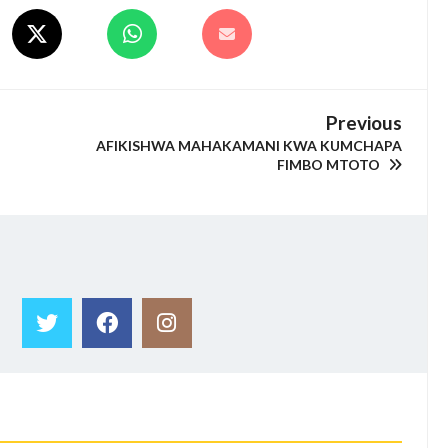
Previous
AFIKISHWA MAHAKAMANI KWA KUMCHAPA
FIMBO MTOTO